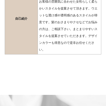
お客様の雰囲気に合わせた女性らしく柔ら
かいスタイルを提案させて頂きます。ウエ
ットな透け感や透明感のあるスタイルが得
自己紹介
意です。髪のおさまりやクセなどでお悩み
の方は、ご相談下さい。まとまりやすいス
タイルを提案させていただきます。デザイ
ンカラーも得意なので是非お任せくださ
い。