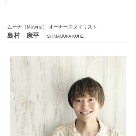
ムーナ（Muwna） オーナースタイリスト
島村 康平
SHIMAMURA KOHEI