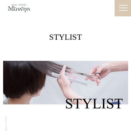
STYLIST