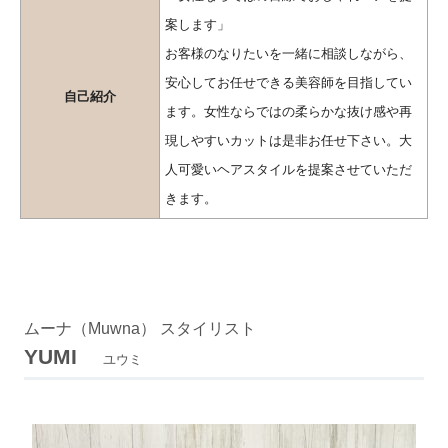
案します」
お客様のなりたいを一緒に相談しながら、
安心してお任せできる美容師を目指してい
自己紹介
ます。女性ならではの柔らかな抜け感や再
現しやすいカットは是非お任せ下さい。大
人可愛いヘアスタイルを提案させていただ
きます。
ムーナ（Muwna） スタイリスト
YUMI
ユウミ