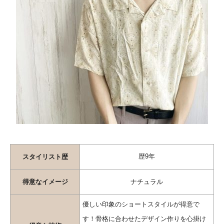
歴9年
スタイリスト歴
得意なイメージ
ナチュラル
優しい印象のショートスタイルが得意で
す！骨格に合わせたデザイン作りを心掛け