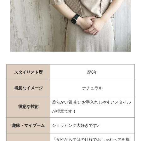
スタイリスト歴
歴6年
得意なイメージ
ナチュラル
柔らかい質感で お手入れしやすいスタイル
得意な技術
が得意です！
趣味・マイブーム
ショッピング大好きです♪
「女性ならではの目線でおしゃれヘアを提