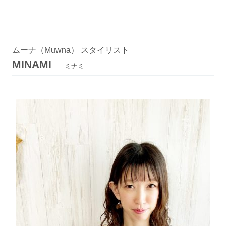
ムーナ（Muwna） スタイリスト
MINAMI
ミナミ