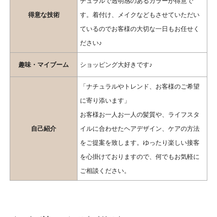
チュラルで透明感のあるカラーが得意で
得意な技術
す。着付け、メイクなどもさせていただい
ているのでお客様の大切な一日もお任せく
ださい♪
趣味・マイブーム
ショッピング大好きです♪
「ナチュラルやトレンド、お客様のご希望
に寄り添います」
お客様お一人お一人の髪質や、ライフスタ
自己紹介
イルに合わせたヘアデザイン、ケアの方法
をご提案を致します。ゆったり楽しい接客
を心掛けておりますので、何でもお気軽に
ご相談ください。