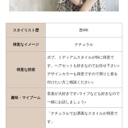
スタイリスト歴
歴4年
得意なイメージ
ナチュラル
ボブ、ミディアムスタイルが特に得意で
す。ヘアセットも好きなのでお任せ下さい♪
得意な技術
デザインカラーも得意ですので周りと差を
付けたい方ご相談ください♪
音楽が大好きです♪ライブなども好きなので
趣味・マイブーム
一緒にお話しましょう♪
「ナチュラルでお洒落なスタイルが得意で
す」