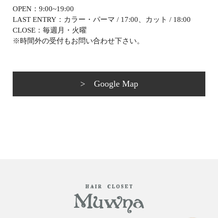
OPEN：9:00~19:00
LAST ENTRY：カラー・パーマ / 17:00、カット / 18:00
CLOSE：毎週月・火曜
※時間外の受付もお問い合わせ下さい。
> Google Map